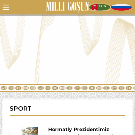
SPORT
Hormatly Prezidentimiz