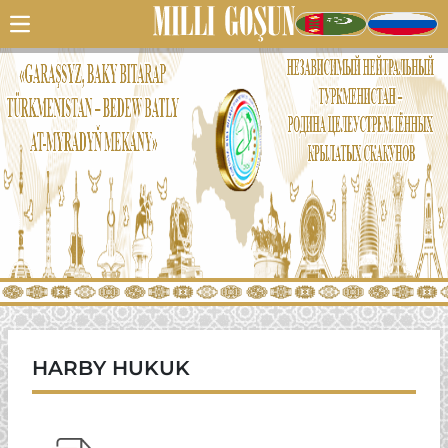
HARBY HUKUK